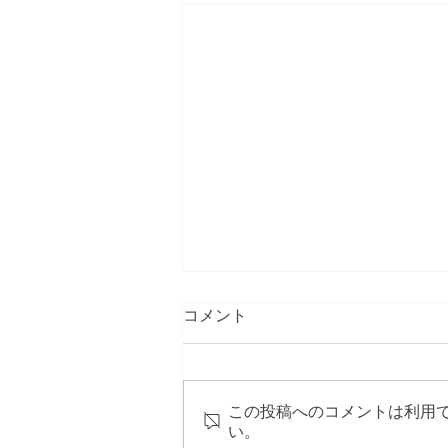
コメント
この投稿へのコメントは利用
い。