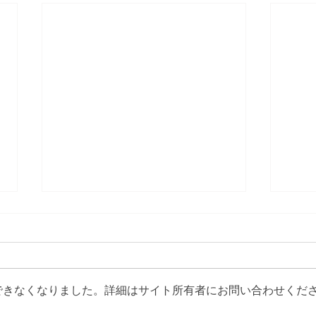
できなくなりました。詳細はサイト所有者にお問い合わせくだ