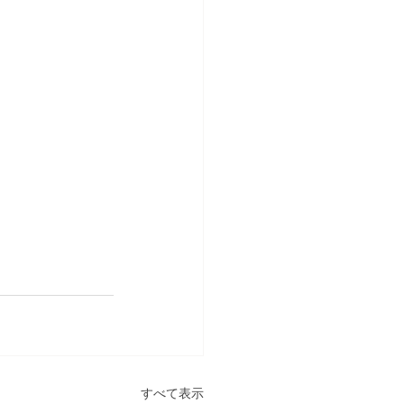
すべて表示